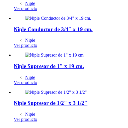
Niple
Ver producto
Niple Conductor de 3/4″ x 19 cm.
Niple
Ver producto
Niple Supresor de 1″ x 19 cm.
Niple
Ver producto
Niple Supresor de 1/2″ x 3 1/2″
Niple
Ver producto