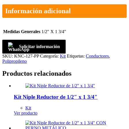
Información adicional
Medidas Generales
1/2" X 1 3/4"
Solicitar información
SKU:
KNC-127-PP
Categoría:
Kit
Etiquetas:
Conductores
,
Polipropileno
Productos relacionados
Kit Niple Reductor de 1/2″ x 1 3/4″
Kit
Ver producto