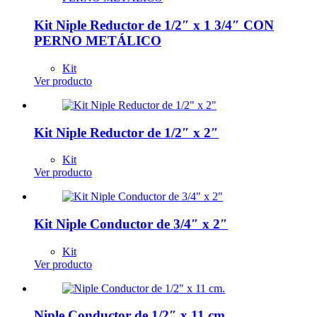
Kit Niple Reductor de 1/2″ x 1 3/4″ CON
PERNO METÁLICO
Kit
Ver producto
Kit Niple Reductor de 1/2″ x 2″
Kit
Ver producto
Kit Niple Conductor de 3/4″ x 2″
Kit
Ver producto
Niple Conductor de 1/2″ x 11 cm.